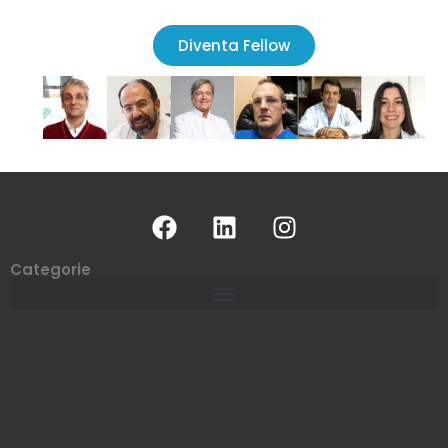
Diventa Fellow
Categorie