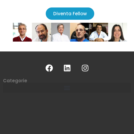
Diventa Fellow
Categorie