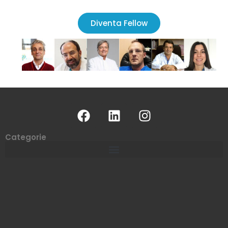
Diventa Fellow
Categorie