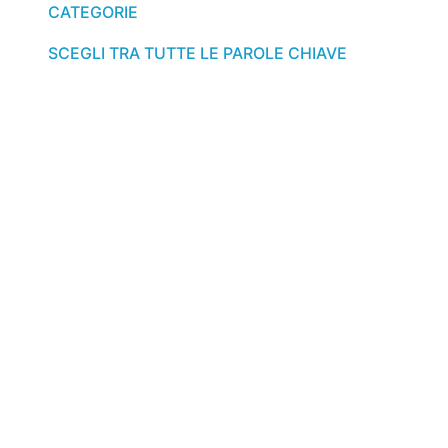
CATEGORIE
SCEGLI TRA TUTTE LE PAROLE CHIAVE