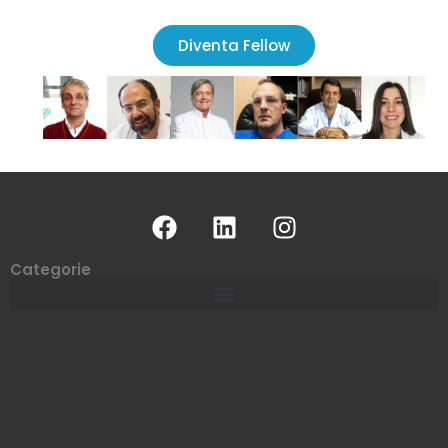
Diventa Fellow
Categorie