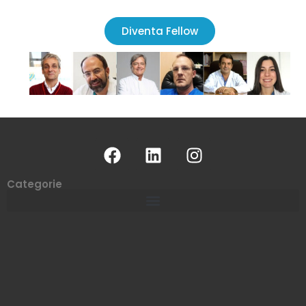
Diventa Fellow
Categorie