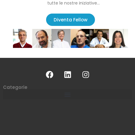
tutte le nostre iniziative…
Diventa Fellow
Categorie