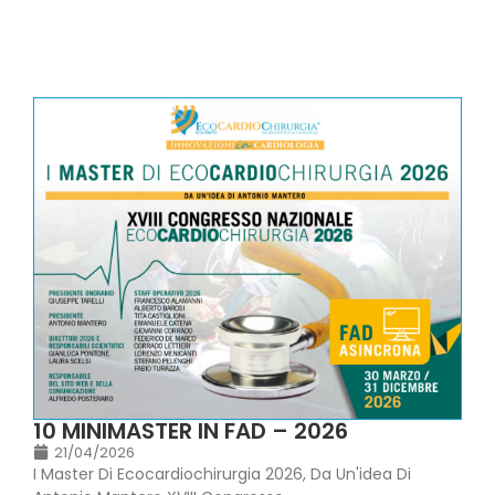
10 MINIMASTER IN FAD – 2026
21/04/2026
I Master Di Ecocardiochirurgia 2026, Da Un'idea Di