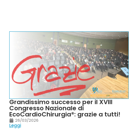
Grandissimo successo per il XVIII
Congresso Nazionale di
EcoCardioChirurgia®: grazie a tutti!
26/03/2026
Leggi