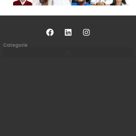
Categorie