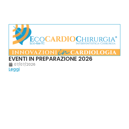
EVENTI IN PREPARAZIONE 2026
07/07/2026
Leggi