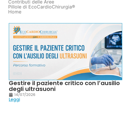
Contributi delle Aree
Pillole di EcoCardioChirurgia®
Home
Gestire il paziente critico con l’ausilio
degli ultrasuoni
14/07/2026
Leggi