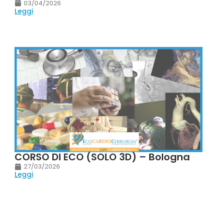
03/04/2026
Leggi
CORSO DI ECO (SOLO 3D) – Bologna
27/03/2026
Leggi