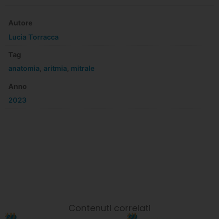
Autore
Lucia Torracca
Tag
anatomia
,
aritmia
,
mitrale
Anno
2023
Contenuti correlati