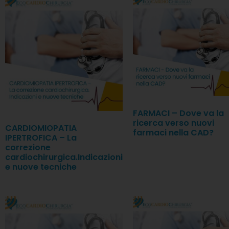
FARMACI – Dove va la
ricerca verso nuovi
CARDIOMIOPATIA
farmaci nella CAD?
IPERTROFICA – La
correzione
cardiochirurgica.Indicazioni
e nuove tecniche