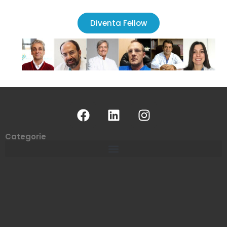
Diventa Fellow
Categorie