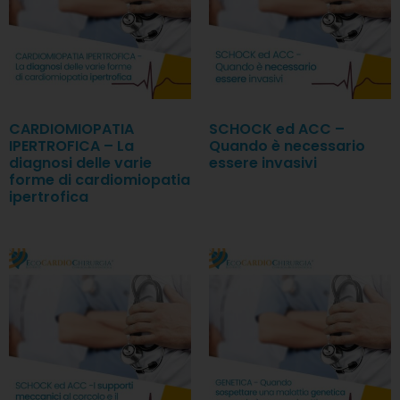
CARDIOMIOPATIA
SCHOCK ed ACC –
IPERTROFICA – La
Quando è necessario
diagnosi delle varie
essere invasivi
forme di cardiomiopatia
ipertrofica