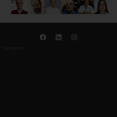
Categorie