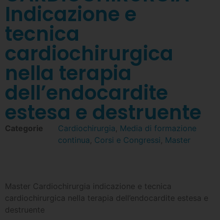
Indicazione e
tecnica
cardiochirurgica
nella terapia
dell’endocardite
estesa e destruente
Categorie
Cardiochirurgia
,
Media di formazione
continua
,
Corsi e Congressi
,
Master
Master Cardiochirurgia indicazione e tecnica
cardiochirurgica nella terapia dell’endocardite estesa e
destruente