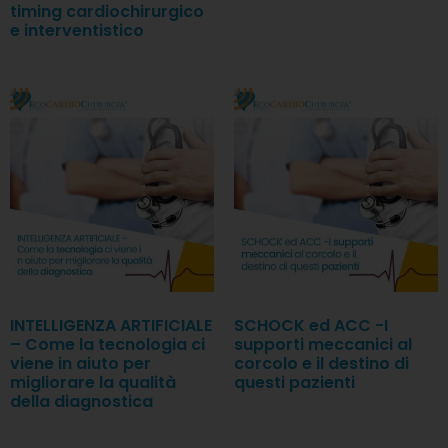
timing cardiochirurgico
e interventistico
INTELLIGENZA ARTIFICIALE
SCHOCK ed ACC -I
– Come la tecnologia ci
supporti meccanici al
viene in aiuto per
corcolo e il destino di
migliorare la qualità
questi pazienti
della diagnostica