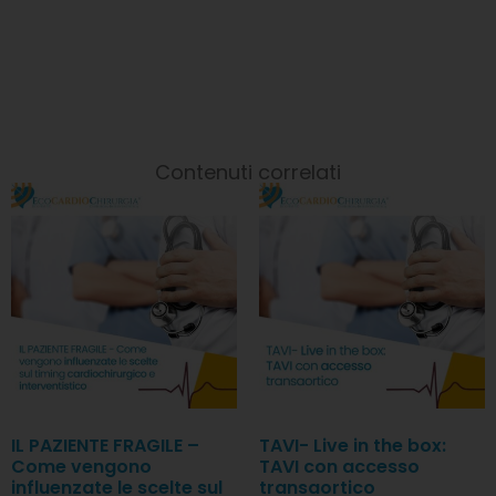
Contenuti correlati
IL PAZIENTE FRAGILE –
TAVI- Live in the box:
Come vengono
TAVI con accesso
influenzate le scelte sul
transaortico