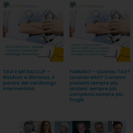
TAVI E MITRALCLIP –
FARMACI – Quando TAO?
Risultati a distanza. Il
Quando NAO? Curiamo
parere del cardiologo
pazienti sempre più
interventista
anziani, sempre più
complessi,sempre più
fragili