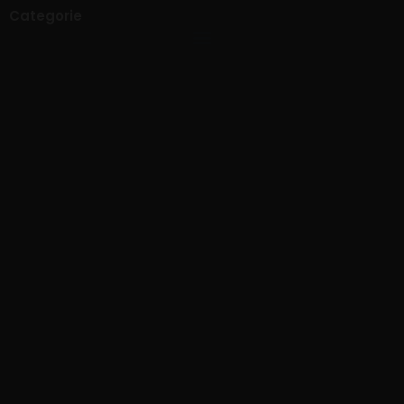
Categorie