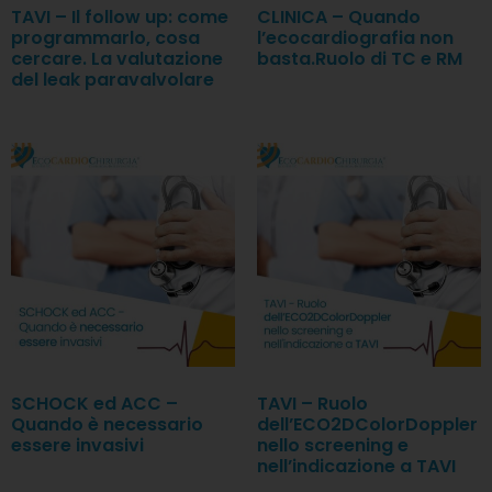
TAVI – Il follow up: come
CLINICA – Quando
programmarlo, cosa
l’ecocardiografia non
cercare. La valutazione
basta.Ruolo di TC e RM
del leak paravalvolare
SCHOCK ed ACC –
TAVI – Ruolo
Quando è necessario
dell’ECO2DColorDoppler
essere invasivi
nello screening e
nell’indicazione a TAVI