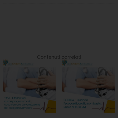
Contenuti correlati