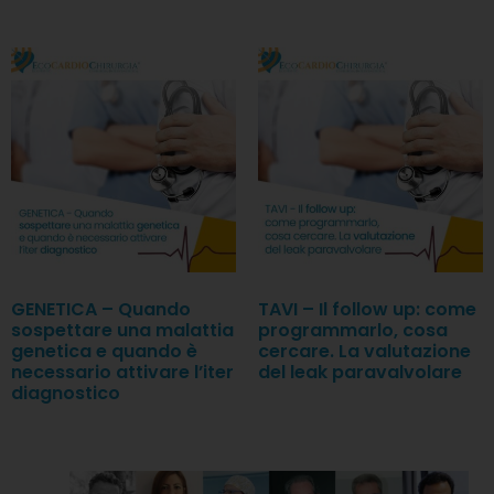
GENETICA – Quando
TAVI – Il follow up: come
sospettare una malattia
programmarlo, cosa
genetica e quando è
cercare. La valutazione
necessario attivare l’iter
del leak paravalvolare
diagnostico