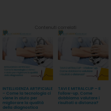
Contenuti correlati
INTELLIGENZA ARTIFICIALE
TAVI E MITRALCLIP – Il
– Come la tecnologia ci
follow-up. Come
viene in aiuto per
dobbiamo valutare i
migliorare la qualità
risultati a distanza?
della diagnostica