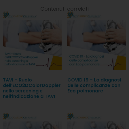
Contenuti correlati
TAVI – Ruolo
COVID 19 – La diagnosi
dell’ECO2DColorDoppler
delle complicanze con
nello screening e
Eco polmonare
nell’indicazione a TAVI