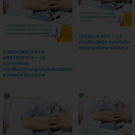
TECNICA ECO – Lo
studio della funzione
ventricolare sinistra
CARDIOMIOPATIA
IPERTROFICA – La
correzione
cardiochirurgica.Indicazioni
e nuove tecniche