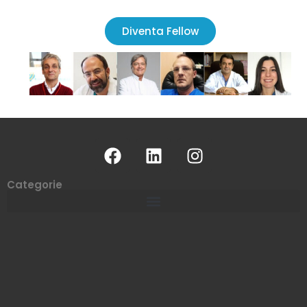
Diventa Fellow
Categorie