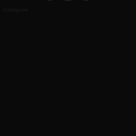
Categorie