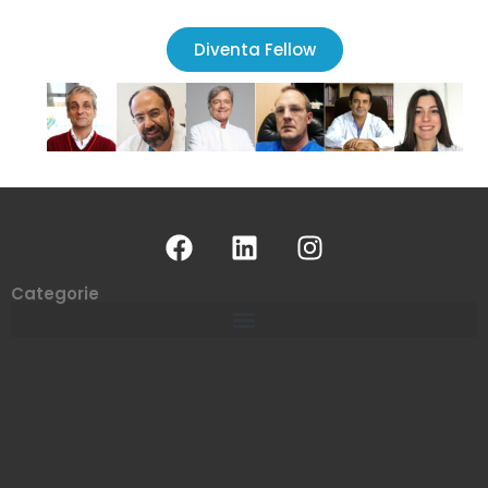
Diventa Fellow
Categorie