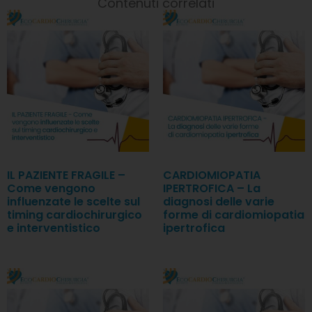
Contenuti correlati
IL PAZIENTE FRAGILE –
CARDIOMIOPATIA
Come vengono
IPERTROFICA – La
influenzate le scelte sul
diagnosi delle varie
timing cardiochirurgico
forme di cardiomiopatia
e interventistico
ipertrofica