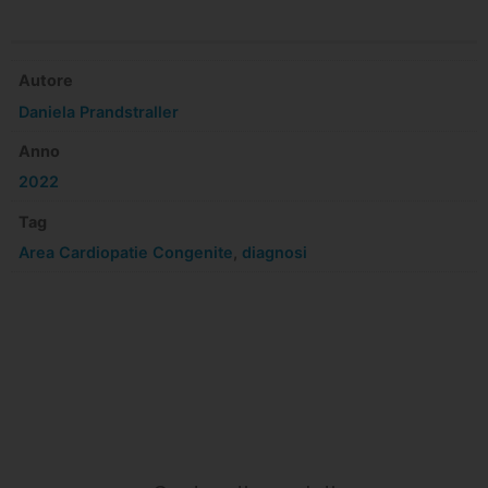
Autore
Daniela Prandstraller
Anno
2022
Tag
Area Cardiopatie Congenite
,
diagnosi