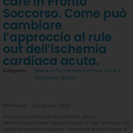
care in Pronto
Soccorso. Come può
cambiare
l’approccio al rule
out dell’ischemia
cardiaca acuta.
Categorie
Media di formazione continua
,
Corsi e
Congressi
,
Master
MiniMaster – Congresso 2025
Francesca Cortellaro illustra l’impatto clinico
dell’introduzione della troponina “point of care” all’interno dei
reparti di medicina d’urgenza. L’intervento analizza come la