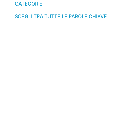
CATEGORIE
SCEGLI TRA TUTTE LE PAROLE CHIAVE