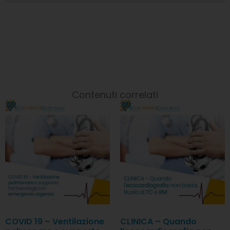
Contenuti correlati
COVID 19 – Ventilazione
CLINICA – Quando