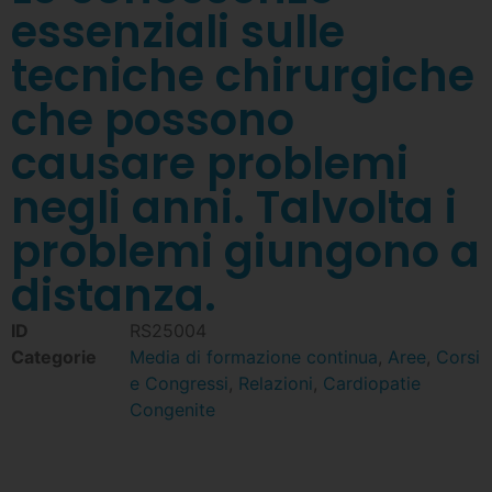
essenziali sulle
tecniche chirurgiche
che possono
causare problemi
negli anni. Talvolta i
problemi giungono a
distanza.
ID
RS25004
Categorie
Media di formazione continua
,
Aree
,
Corsi
e Congressi
,
Relazioni
,
Cardiopatie
Congenite