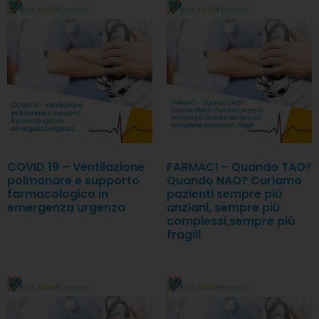
COVID 19 – Ventilazione
FARMACI – Quando TAO?
polmonare e supporto
Quando NAO? Curiamo
farmacologico in
pazienti sempre più
emergenza urgenza
anziani, sempre più
complessi,sempre più
fragili