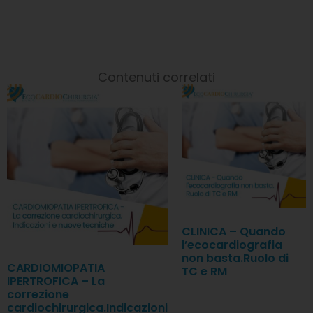
Contenuti correlati
CLINICA – Quando
l’ecocardiografia
non basta.Ruolo di
CARDIOMIOPATIA
TC e RM
IPERTROFICA – La
correzione
cardiochirurgica.Indicazioni