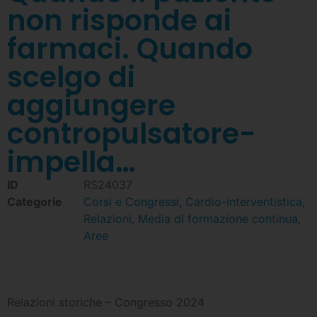
non risponde ai
farmaci. Quando
scelgo di
aggiungere
contropulsatore-
impella…
ID
RS24037
Categorie
Corsi e Congressi
,
Cardio-interventistica
,
Relazioni
,
Media di formazione continua
,
Aree
Relazioni storiche – Congresso 2024