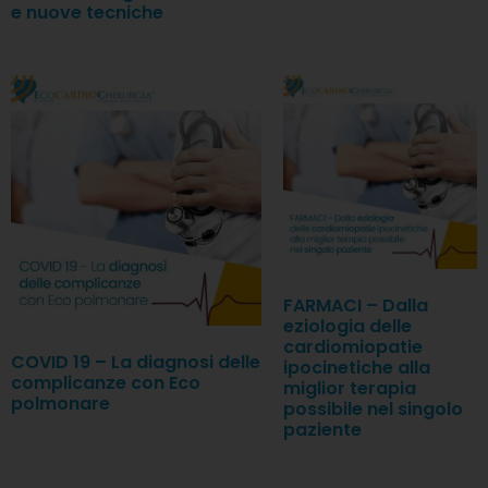
e nuove tecniche
FARMACI – Dalla
eziologia delle
cardiomiopatie
COVID 19 – La diagnosi delle
ipocinetiche alla
complicanze con Eco
miglior terapia
polmonare
possibile nel singolo
paziente