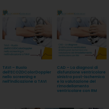
TAVI – Ruolo
CAD – La diagnosi di
dell’ECO2DColorDoppler
disfunzione ventricolare
nello screening e
sinistra post-ischemica
nell’indicazione a TAVI
e la valutazione del
rimodellamento
ventricolare con RM