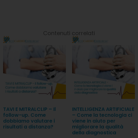
Contenuti correlati
TAVI E MITRALCLIP – Il
INTELLIGENZA ARTIFICIALE
follow-up. Come
– Come la tecnologia ci
dobbiamo valutare i
viene in aiuto per
risultati a distanza?
migliorare la qualità
della diagnostica