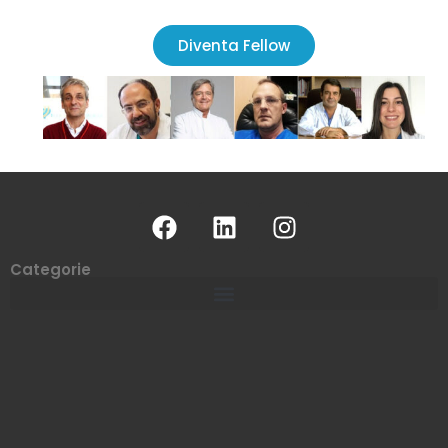
Diventa Fellow
Categorie