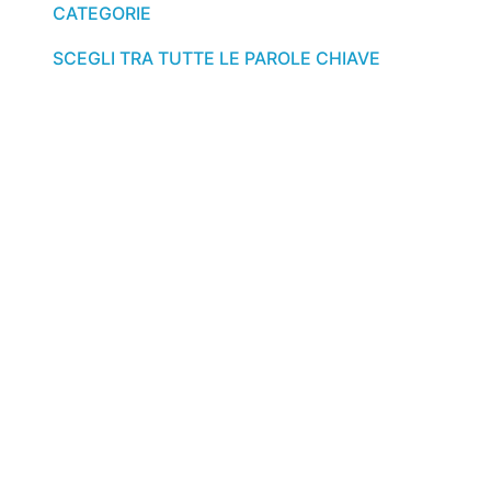
CATEGORIE
SCEGLI TRA TUTTE LE PAROLE CHIAVE