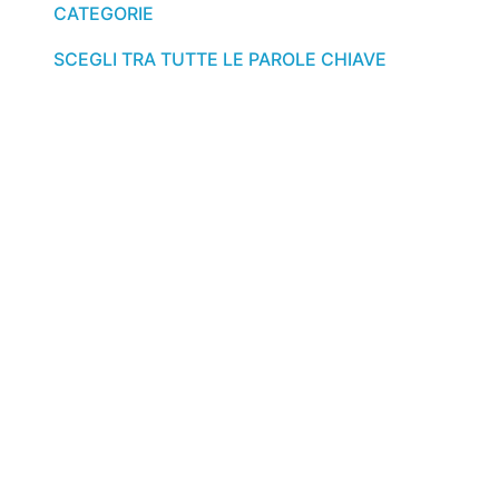
CATEGORIE
SCEGLI TRA TUTTE LE PAROLE CHIAVE