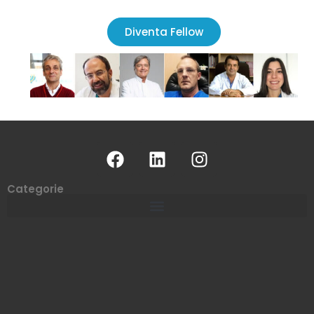
Diventa Fellow
Categorie