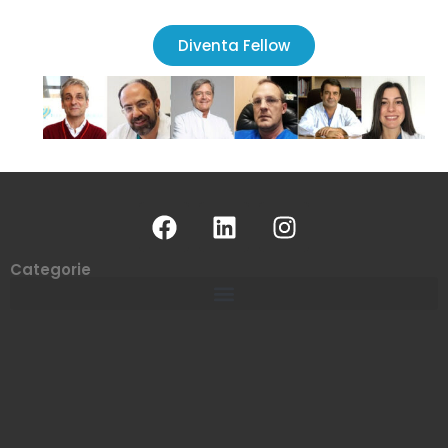
Diventa Fellow
Categorie