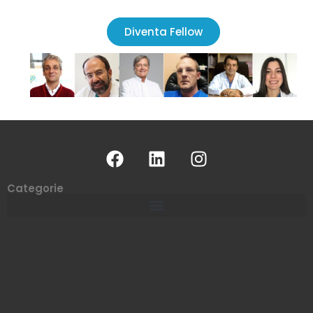
Diventa Fellow
Categorie