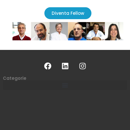
Diventa Fellow
Categorie