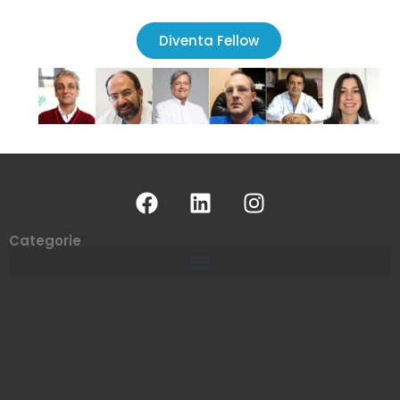
Diventa Fellow
Categorie