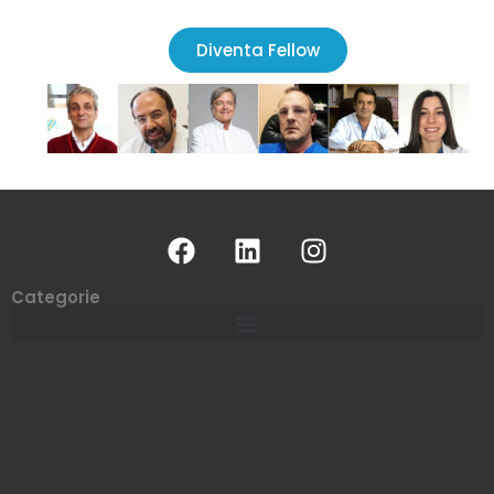
Diventa Fellow
Categorie