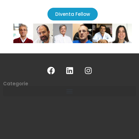
Diventa Fellow
Categorie