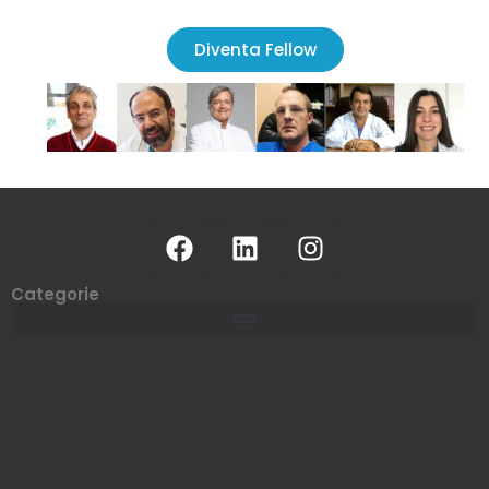
Diventa Fellow
Categorie