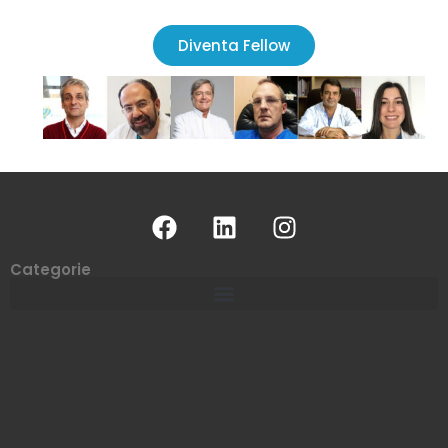
Diventa Fellow
Categorie