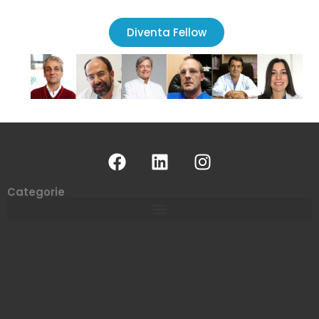
Diventa Fellow
Categorie