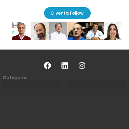
Diventa Fellow
Categorie