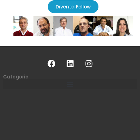
Diventa Fellow
Categorie