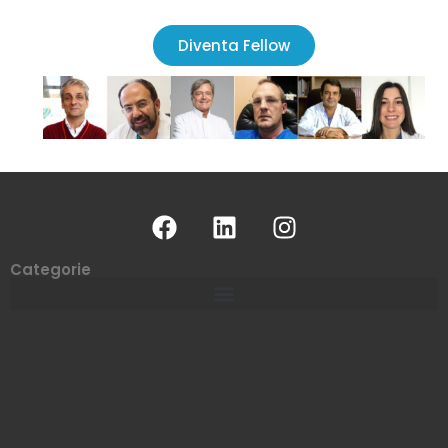
Diventa Fellow
Categorie