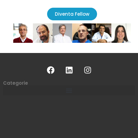
Diventa Fellow
Categorie