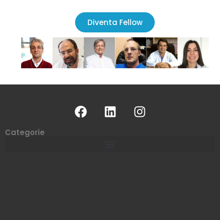
Diventa Fellow
Categorie