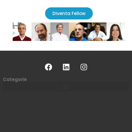
Diventa Fellow
Categorie